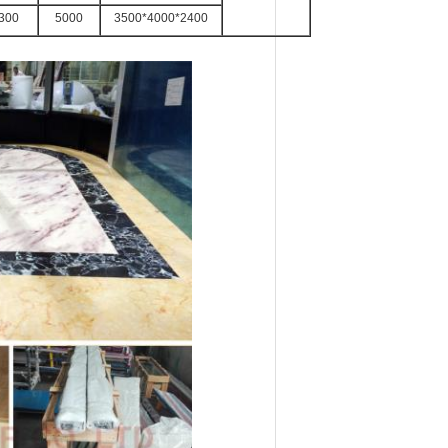
300
5000
3500*4000*2400