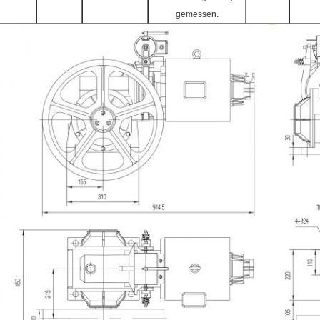
gemessen.